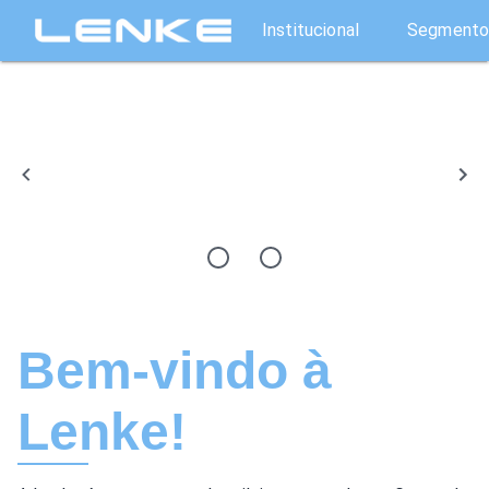
Institucional
Segmento
Bem-vindo à
Lenke!