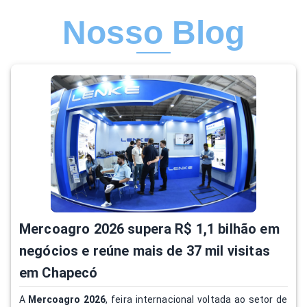
Nosso Blog
Mercoagro 2026 supera R$ 1,1 bilhão em
negócios e reúne mais de 37 mil visitas
em Chapecó
A
Mercoagro 2026
, feira internacional voltada ao setor de