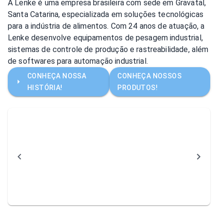
A Lenke é uma empresa brasileira com sede em Gravatal,
Santa Catarina, especializada em soluções tecnológicas
para a indústria de alimentos. Com 24 anos de atuação, a
Lenke desenvolve equipamentos de pesagem industrial,
sistemas de controle de produção e rastreabilidade, além
de softwares para automação industrial.
CONHEÇA NOSSA
CONHEÇA NOSSOS
HISTÓRIA!
PRODUTOS!