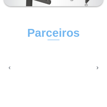
Parceiros