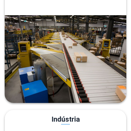
Indústria