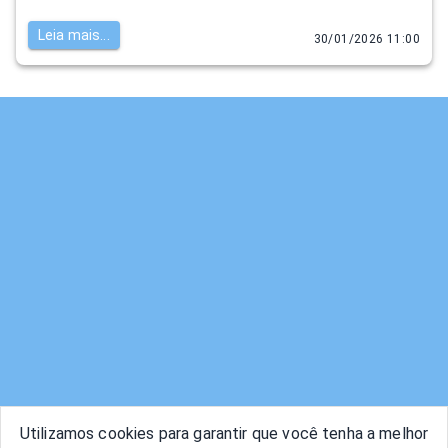
Leia mais...
30/01/2026 11:00
Utilizamos cookies para garantir que você tenha a melhor