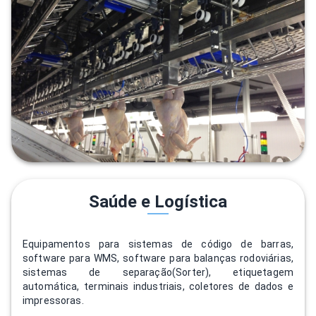
Saúde e Logística
Equipamentos para sistemas de código de barras,
software para WMS, software para balanças rodoviárias,
sistemas de separação(Sorter), etiquetagem
automática, terminais industriais, coletores de dados e
impressoras.