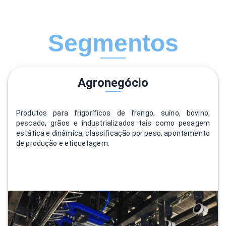
Segmentos
Agronegócio
Produtos para frigoríficos de frango, suíno, bovino,
pescado, grãos e industrializados tais como pesagem
estática e dinâmica, classificação por peso, apontamento
de produção e etiquetagem.