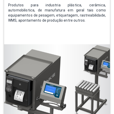
Produtos para industria plástica, cerâmica,
automobilistica, de manufatura em geral tais como
equipamentos de pesagem, etiquetagem, rastreabilidade,
WMS, apontamento de produção entre outros.