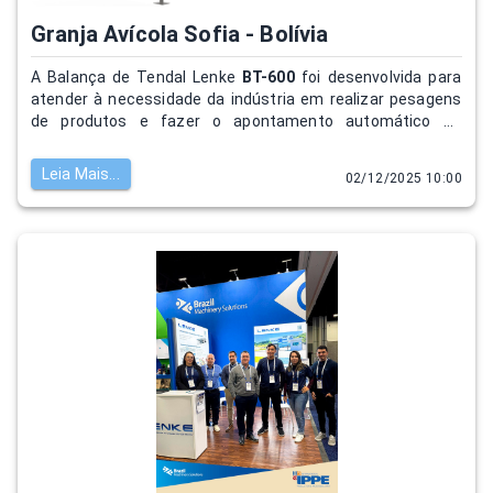
Granja Avícola Sofia - Bolívia
A Balança de Tendal Lenke
BT-600
foi desenvolvida para
atender à necessidade da indústria em realizar pesagens
de produtos e fazer o apontamento automático da
produção.
Leia Mais...
02/12/2025 10:00