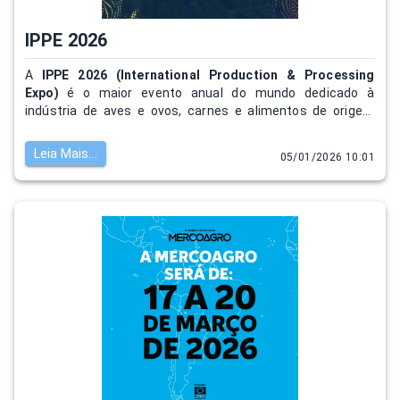
IPPE 2026
A
IPPE 2026 (International Production & Processing
Expo)
é o maior evento anual do mundo dedicado à
indústria de aves e ovos, carnes e alimentos de origem
animal.
Leia Mais...
05/01/2026 10:01