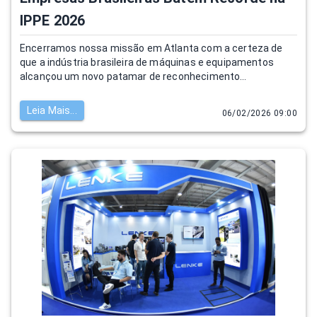
IPPE 2026
Encerramos nossa missão em Atlanta com a certeza de
que a indústria brasileira de máquinas e equipamentos
alcançou um novo patamar de reconhecimento
internacional.
Leia Mais...
06/02/2026 09:00