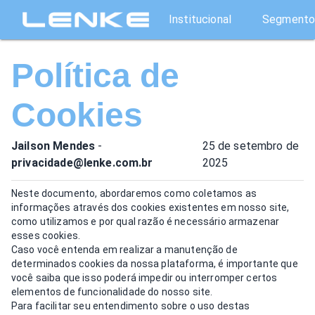
Institucional
Segmento
Política de
Cookies
Jailson Mendes
-
25 de setembro de
privacidade@lenke.com.br
2025
Neste documento, abordaremos como coletamos as
informações através dos cookies existentes em nosso site,
como utilizamos e por qual razão é necessário armazenar
esses cookies.
Caso você entenda em realizar a manutenção de
determinados cookies da nossa plataforma, é importante que
você saiba que isso poderá impedir ou interromper certos
elementos de funcionalidade do nosso site.
Para facilitar seu entendimento sobre o uso destas