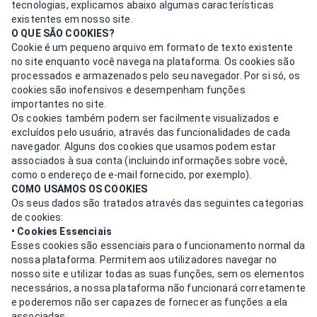
tecnologias, explicamos abaixo algumas características
existentes em nosso site.
O QUE SÃO COOKIES?
Cookie é um pequeno arquivo em formato de texto existente
no site enquanto você navega na plataforma. Os cookies são
processados e armazenados pelo seu navegador. Por si só, os
cookies são inofensivos e desempenham funções
importantes no site.
Os cookies também podem ser facilmente visualizados e
excluídos pelo usuário, através das funcionalidades de cada
navegador. Alguns dos cookies que usamos podem estar
associados à sua conta (incluindo informações sobre você,
como o endereço de e-mail fornecido, por exemplo).
COMO USAMOS OS COOKIES
Os seus dados são tratados através das seguintes categorias
de cookies:
• Cookies Essenciais
Esses cookies são essenciais para o funcionamento normal da
nossa plataforma. Permitem aos utilizadores navegar no
nosso site e utilizar todas as suas funções, sem os elementos
necessários, a nossa plataforma não funcionará corretamente
e poderemos não ser capazes de fornecer as funções a ela
associadas.