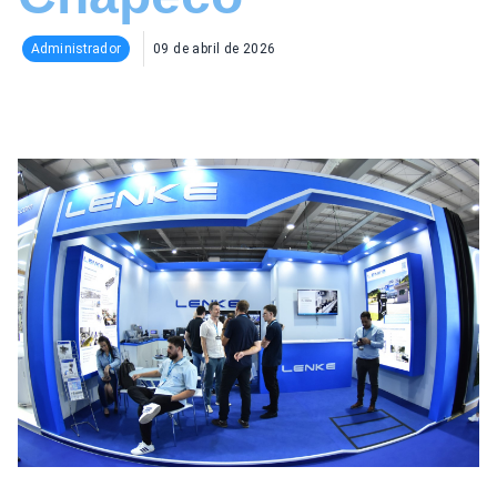
09 de abril de 2026
Administrador