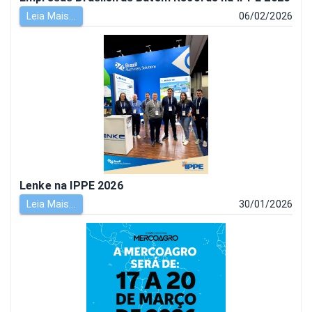
Leia Mais...
06/02/2026
Lenke na IPPE 2026
Leia Mais...
30/01/2026