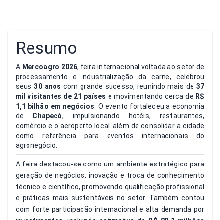
Resumo
A
Mercoagro 2026
, feira internacional voltada ao setor de
processamento e industrialização da carne, celebrou
seus
30 anos
com grande sucesso, reunindo mais de
37
mil visitantes de 21 países
e movimentando cerca de
R$
1,1 bilhão em negócios
. O evento fortaleceu a economia
de
Chapecó
, impulsionando hotéis, restaurantes,
comércio e o aeroporto local, além de consolidar a cidade
como referência para eventos internacionais do
agronegócio.
A feira destacou-se como um ambiente estratégico para
geração de negócios, inovação e troca de conhecimento
técnico e científico, promovendo qualificação profissional
e práticas mais sustentáveis no setor. Também contou
com forte participação internacional e alta demanda por