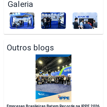
Galeria
Outros blogs
Empresas Brasileiras Batem Recorde na IPPE 2026