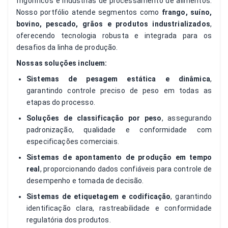
frigoríficos e indústrias de processamento de alimentos.
Nosso portfólio atende segmentos como
frango, suíno,
bovino, pescado, grãos e produtos industrializados
,
oferecendo tecnologia robusta e integrada para os
desafios da linha de produção.
Nossas soluções incluem:
Sistemas de
pesagem estática e dinâmica
,
garantindo controle preciso de peso em todas as
etapas do processo.
Soluções de
classificação por peso
, assegurando
padronização, qualidade e conformidade com
especificações comerciais.
Sistemas de
apontamento de produção em tempo
real
, proporcionando dados confiáveis para controle de
desempenho e tomada de decisão.
Sistemas de etiquetagem e codificação
, garantindo
identificação clara, rastreabilidade e conformidade
regulatória dos produtos.