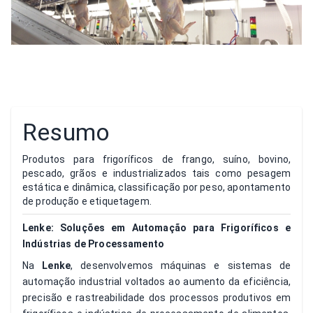
Resumo
Produtos para frigoríficos de frango, suíno, bovino,
pescado, grãos e industrializados tais como pesagem
estática e dinâmica, classificação por peso, apontamento
de produção e etiquetagem.
Lenke: Soluções em Automação para Frigoríficos e
Indústrias de Processamento
Na
Lenke
, desenvolvemos máquinas e sistemas de
automação industrial voltados ao aumento da eficiência,
precisão e rastreabilidade dos processos produtivos em