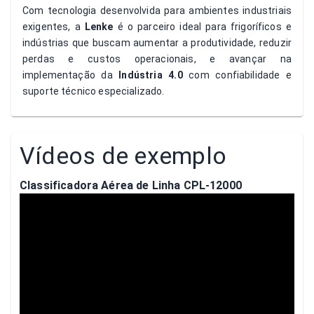
Com tecnologia desenvolvida para ambientes industriais
exigentes, a
Lenke
é o parceiro ideal para frigoríficos e
indústrias que buscam aumentar a produtividade, reduzir
perdas e custos operacionais, e avançar na
implementação da
Indústria 4.0
com confiabilidade e
suporte técnico especializado.
Vídeos de exemplo
Classificadora Aérea de Linha CPL-12000