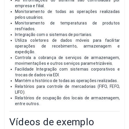
As informações do sistema são controladas por
empresa e filial.
Monitoramento de todas as operações realizadas
pelos usuários.
Monitoramento de temperaturas de produtos
resfriados.
Integração com o sistemas de portarias.
Utiliza coletores de dados móveis para facilitar
operações de recebimento, armazenagem e
expedição.
Controla a cobrança de serviços de armazenagem,
movimentações e outros serviços parametrizáveis.
Facilidade Integração com sistemas corporativos e
trocas de dados via EDI.
Mantém o histórico de todas as operações realizadas.
Relatórios para controle de mercadorias (FIFO, FEFO,
LIFO).
Relatórios de ocupação dos locais de armazenagem,
entre outros.
Vídeos de exemplo