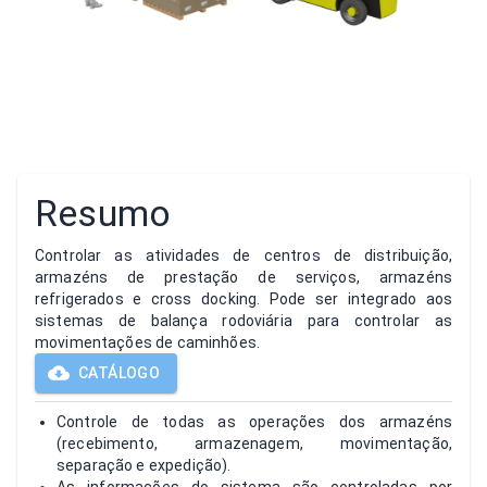
Resumo
Controlar as atividades de centros de distribuição,
armazéns de prestação de serviços, armazéns
refrigerados e cross docking. Pode ser integrado aos
sistemas de balança rodoviária para controlar as
movimentações de caminhões.
CATÁLOGO
Controle de todas as operações dos armazéns
(recebimento, armazenagem, movimentação,
separação e expedição).