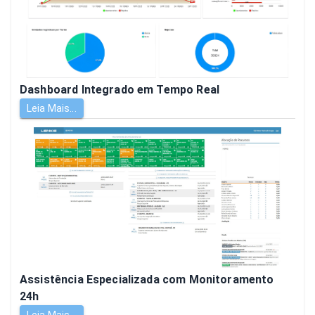
Dashboard Integrado em Tempo Real
Leia Mais...
Assistência Especializada com Monitoramento
24h