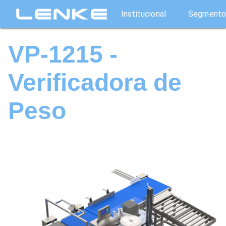
Institucional
Segmento
VP-1215 -
Verificadora de
Peso