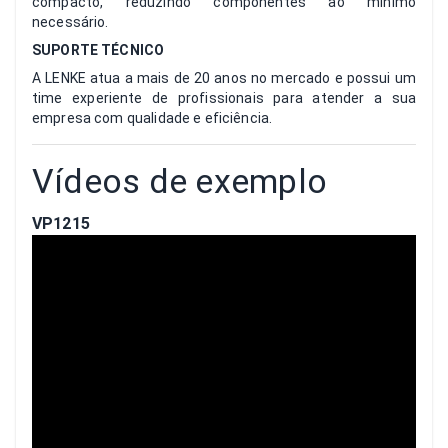
compacto, reduzindo componentes ao mínimo
necessário.
SUPORTE TÉCNICO
A LENKE atua a mais de 20 anos no mercado e possui um
time experiente de profissionais para atender a sua
empresa com qualidade e eficiência.
Vídeos de exemplo
VP1215