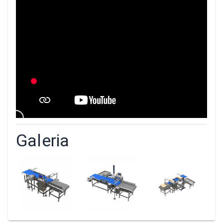
Galeria