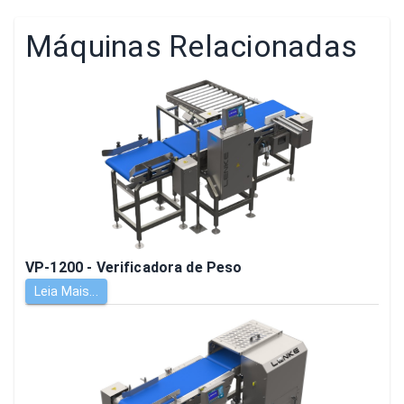
Máquinas Relacionadas
VP-1200 - Verificadora de Peso
Leia Mais...