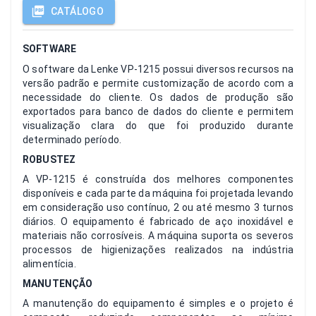
CATÁLOGO
SOFTWARE
O software da Lenke VP-1215 possui diversos recursos na
versão padrão e permite customização de acordo com a
necessidade do cliente. Os dados de produção são
exportados para banco de dados do cliente e permitem
visualização clara do que foi produzido durante
determinado período.
ROBUSTEZ
A VP-1215 é construída dos melhores componentes
disponíveis e cada parte da máquina foi projetada levando
em consideração uso contínuo, 2 ou até mesmo 3 turnos
diários. O equipamento é fabricado de aço inoxidável e
materiais não corrosíveis. A máquina suporta os severos
processos de higienizações realizados na indústria
alimentícia.
MANUTENÇÃO
A manutenção do equipamento é simples e o projeto é