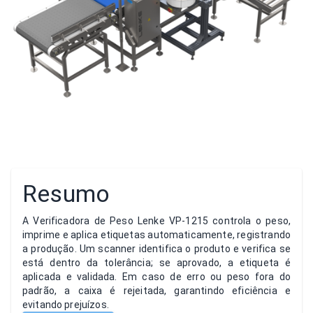
Resumo
A Verificadora de Peso Lenke VP-1215 controla o peso,
imprime e aplica etiquetas automaticamente, registrando
a produção. Um scanner identifica o produto e verifica se
está dentro da tolerância; se aprovado, a etiqueta é
aplicada e validada. Em caso de erro ou peso fora do
padrão, a caixa é rejeitada, garantindo eficiência e
evitando prejuízos.