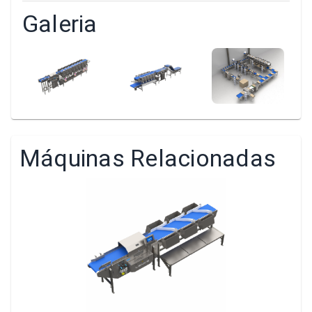
Galeria
Máquinas Relacionadas