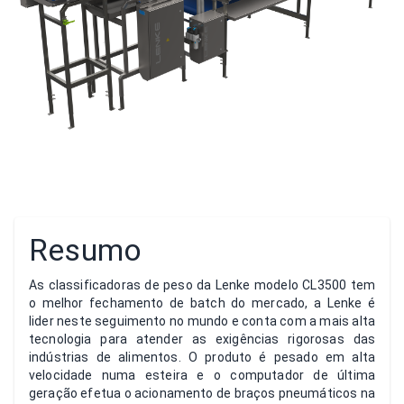
Resumo
As classificadoras de peso da Lenke modelo CL3500 tem
o melhor fechamento de batch do mercado, a Lenke é
lider neste seguimento no mundo e conta com a mais alta
tecnologia para atender as exigências rigorosas das
indústrias de alimentos. O produto é pesado em alta
velocidade numa esteira e o computador de última
geração efetua o acionamento de braços pneumáticos na