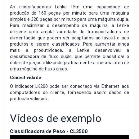
As classificadoras Lenke têm uma capacidade de
produção de 160 peças por minuto para uma máquina
simples e 320 peças por minuto para uma máquina dupla.
Para maximizar o desempenho da máquina, a Lenke
oferece uma ampla variedade de transportadores de
alimentação que podem ser adaptados ao layout e aos
produtos a serem classificados. Para aumentar ainda
mais a produtividade, a Lenke desenvolveu a
classificadora de fluxo duplo, que permite classificar o
dobro de peças utilizando praticamente a mesma área de
uma máquina de fluxo único.
Conectividade
O indicador LK200 pode ser conectado via Ethernet aos
computadores do cliente, fornecendo assim dados de
produção valiosos.
Vídeos de exemplo
Classificadora de Peso - CL3500