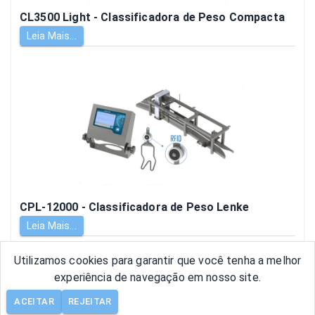
CL3500 Light - Classificadora de Peso Compacta
Leia Mais...
CPL-12000 - Classificadora de Peso Lenke
Leia Mais...
Utilizamos cookies para garantir que você tenha a melhor
experiência de navegação em nosso site.
ACEITAR
REJEITAR